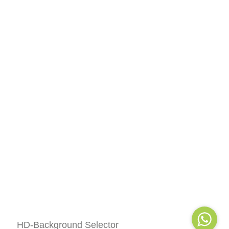
HD-Background Selector