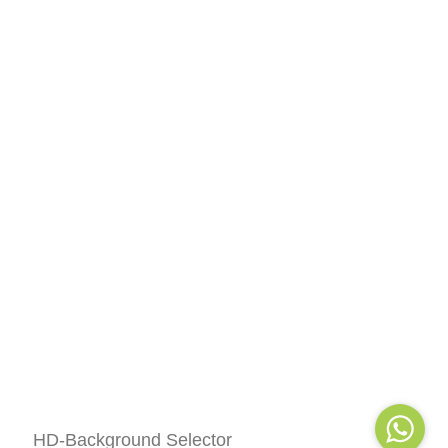
HD-Background Selector