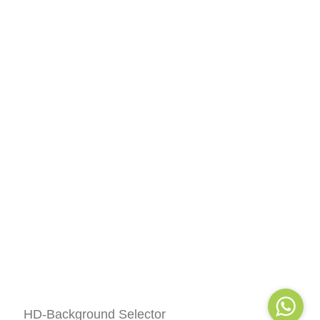
HD-Background Selector