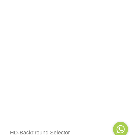
HD-Background Selector