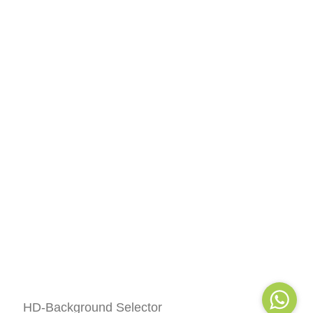
HD-Background Selector